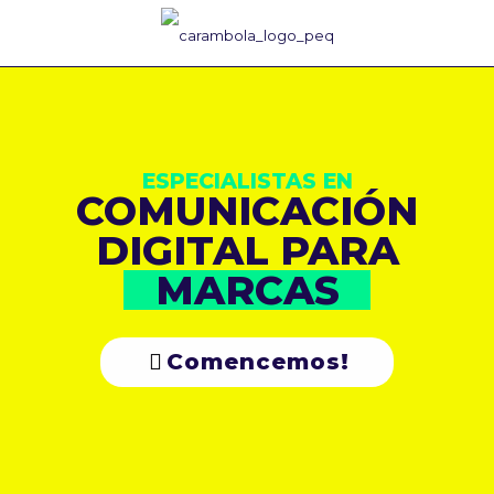
ESPECIALISTAS EN
COMUNICACIÓN
DIGITAL PARA
MARCAS
Comencemos!