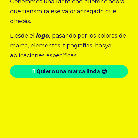
Generamos una identidad diferenciadora
que transmita ese valor agregado que
ofrecés.
Desde el
logo,
pasando por los colores de
marca, elementos, tipografías, hasya
aplicaciones específicas.
Quiero una marca linda 😍