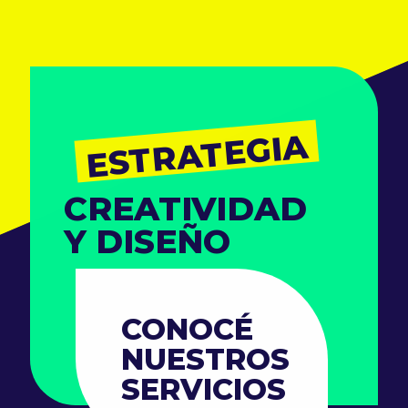
ESTRATEGIA
CREATIVIDAD
Y DISEÑO
CONOCÉ
NUESTROS
SERVICIOS