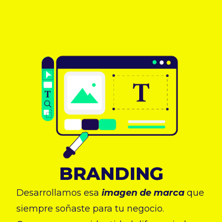
BRANDING
Desarrollamos esa
imagen de marca
que
siempre soñaste para tu negocio.