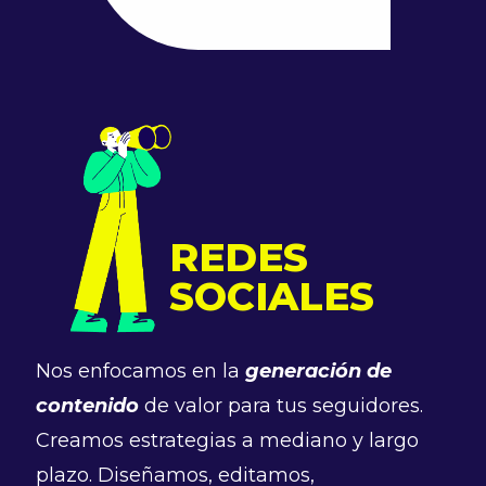
REDES
SOCIALES
Nos enfocamos en la
generación de
contenido
de valor para tus seguidores.
Creamos estrategias a mediano y largo
plazo. Diseñamos, editamos,